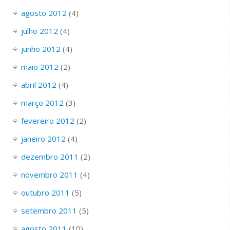
agosto 2012
(4)
julho 2012
(4)
junho 2012
(4)
maio 2012
(2)
abril 2012
(4)
março 2012
(3)
fevereiro 2012
(2)
janeiro 2012
(4)
dezembro 2011
(2)
novembro 2011
(4)
outubro 2011
(5)
setembro 2011
(5)
agosto 2011
(10)