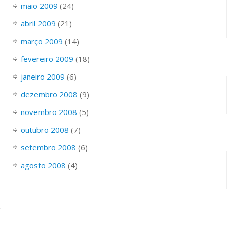
maio 2009
(24)
abril 2009
(21)
março 2009
(14)
fevereiro 2009
(18)
janeiro 2009
(6)
dezembro 2008
(9)
novembro 2008
(5)
outubro 2008
(7)
setembro 2008
(6)
agosto 2008
(4)