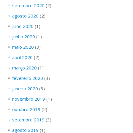
setembro 2020
(2)
agosto 2020
(2)
julho 2020
(1)
junho 2020
(1)
maio 2020
(3)
abril 2020
(2)
março 2020
(1)
fevereiro 2020
(3)
janeiro 2020
(3)
novembro 2019
(1)
outubro 2019
(2)
setembro 2019
(3)
agosto 2019
(1)