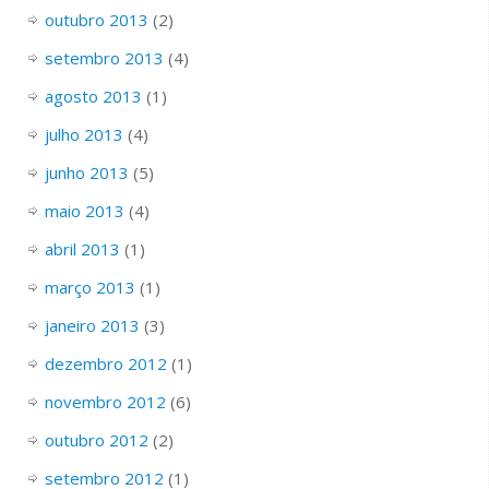
outubro 2013
(2)
setembro 2013
(4)
agosto 2013
(1)
julho 2013
(4)
junho 2013
(5)
maio 2013
(4)
abril 2013
(1)
março 2013
(1)
janeiro 2013
(3)
dezembro 2012
(1)
novembro 2012
(6)
outubro 2012
(2)
setembro 2012
(1)