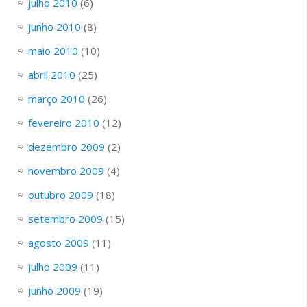
julho 2010
(6)
junho 2010
(8)
maio 2010
(10)
abril 2010
(25)
março 2010
(26)
fevereiro 2010
(12)
dezembro 2009
(2)
novembro 2009
(4)
outubro 2009
(18)
setembro 2009
(15)
agosto 2009
(11)
julho 2009
(11)
junho 2009
(19)