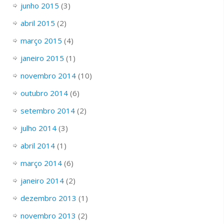
junho 2015
(3)
abril 2015
(2)
março 2015
(4)
janeiro 2015
(1)
novembro 2014
(10)
outubro 2014
(6)
setembro 2014
(2)
julho 2014
(3)
abril 2014
(1)
março 2014
(6)
janeiro 2014
(2)
dezembro 2013
(1)
novembro 2013
(2)