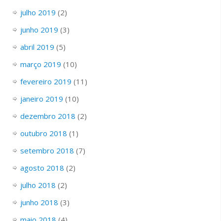
julho 2019
(2)
junho 2019
(3)
abril 2019
(5)
março 2019
(10)
fevereiro 2019
(11)
janeiro 2019
(10)
dezembro 2018
(2)
outubro 2018
(1)
setembro 2018
(7)
agosto 2018
(2)
julho 2018
(2)
junho 2018
(3)
maio 2018
(4)