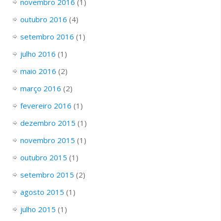
novembro 2016
(1)
outubro 2016
(4)
setembro 2016
(1)
julho 2016
(1)
maio 2016
(2)
março 2016
(2)
fevereiro 2016
(1)
dezembro 2015
(1)
novembro 2015
(1)
outubro 2015
(1)
setembro 2015
(2)
agosto 2015
(1)
julho 2015
(1)