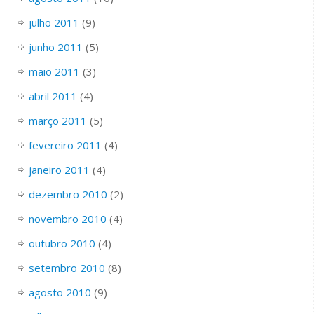
julho 2011
(9)
junho 2011
(5)
maio 2011
(3)
abril 2011
(4)
março 2011
(5)
fevereiro 2011
(4)
janeiro 2011
(4)
dezembro 2010
(2)
novembro 2010
(4)
outubro 2010
(4)
setembro 2010
(8)
agosto 2010
(9)