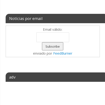
Notícias por email
Email válido:
enviado por
FeedBurner
adv