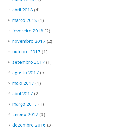
abril 2018
(4)
março 2018
(1)
fevereiro 2018
(2)
novembro 2017
(2)
outubro 2017
(1)
setembro 2017
(1)
agosto 2017
(5)
maio 2017
(1)
abril 2017
(2)
março 2017
(1)
janeiro 2017
(3)
dezembro 2016
(3)