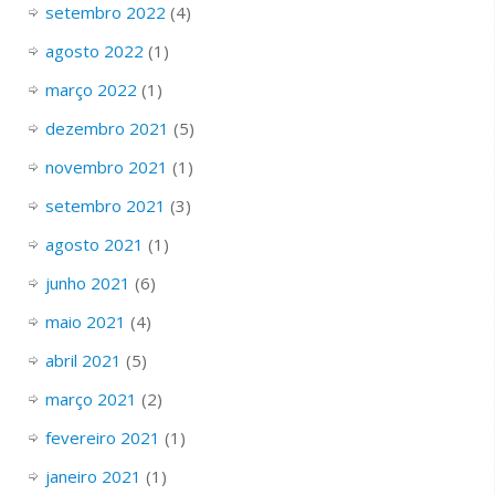
setembro 2022
(4)
agosto 2022
(1)
março 2022
(1)
dezembro 2021
(5)
novembro 2021
(1)
setembro 2021
(3)
agosto 2021
(1)
junho 2021
(6)
maio 2021
(4)
abril 2021
(5)
março 2021
(2)
fevereiro 2021
(1)
janeiro 2021
(1)