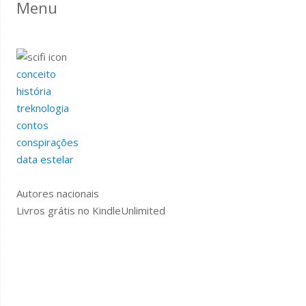
Menu
conceito
história
treknologia
contos
conspirações
data estelar
Autores nacionais
Livros grátis no KindleUnlimited