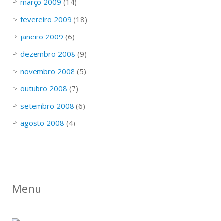
março 2009
(14)
fevereiro 2009
(18)
janeiro 2009
(6)
dezembro 2008
(9)
novembro 2008
(5)
outubro 2008
(7)
setembro 2008
(6)
agosto 2008
(4)
Menu