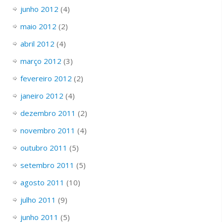
junho 2012
(4)
maio 2012
(2)
abril 2012
(4)
março 2012
(3)
fevereiro 2012
(2)
janeiro 2012
(4)
dezembro 2011
(2)
novembro 2011
(4)
outubro 2011
(5)
setembro 2011
(5)
agosto 2011
(10)
julho 2011
(9)
junho 2011
(5)