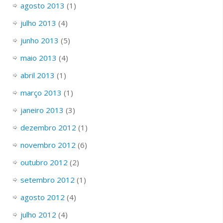
agosto 2013
(1)
julho 2013
(4)
junho 2013
(5)
maio 2013
(4)
abril 2013
(1)
março 2013
(1)
janeiro 2013
(3)
dezembro 2012
(1)
novembro 2012
(6)
outubro 2012
(2)
setembro 2012
(1)
agosto 2012
(4)
julho 2012
(4)