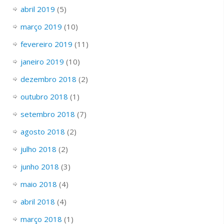
abril 2019
(5)
março 2019
(10)
fevereiro 2019
(11)
janeiro 2019
(10)
dezembro 2018
(2)
outubro 2018
(1)
setembro 2018
(7)
agosto 2018
(2)
julho 2018
(2)
junho 2018
(3)
maio 2018
(4)
abril 2018
(4)
março 2018
(1)