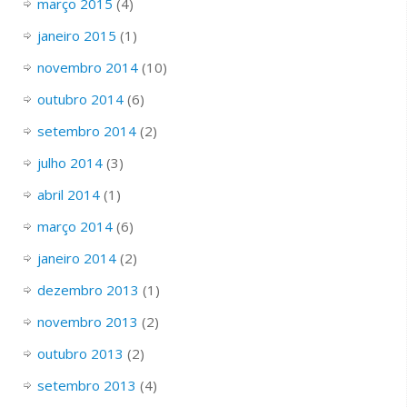
março 2015
(4)
janeiro 2015
(1)
novembro 2014
(10)
outubro 2014
(6)
setembro 2014
(2)
julho 2014
(3)
abril 2014
(1)
março 2014
(6)
janeiro 2014
(2)
dezembro 2013
(1)
novembro 2013
(2)
outubro 2013
(2)
setembro 2013
(4)