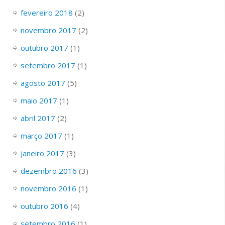
fevereiro 2018
(2)
novembro 2017
(2)
outubro 2017
(1)
setembro 2017
(1)
agosto 2017
(5)
maio 2017
(1)
abril 2017
(2)
março 2017
(1)
janeiro 2017
(3)
dezembro 2016
(3)
novembro 2016
(1)
outubro 2016
(4)
setembro 2016
(1)