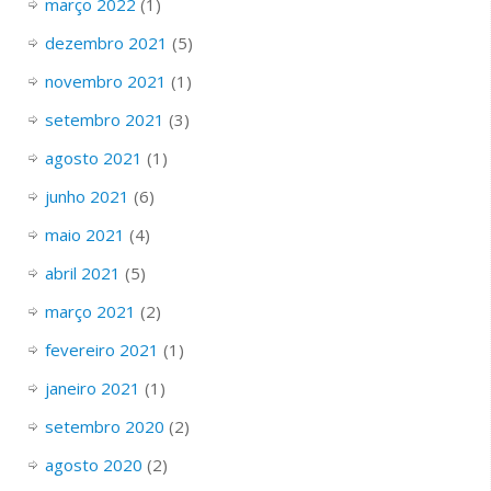
março 2022
(1)
dezembro 2021
(5)
novembro 2021
(1)
setembro 2021
(3)
agosto 2021
(1)
junho 2021
(6)
maio 2021
(4)
abril 2021
(5)
março 2021
(2)
fevereiro 2021
(1)
janeiro 2021
(1)
setembro 2020
(2)
agosto 2020
(2)