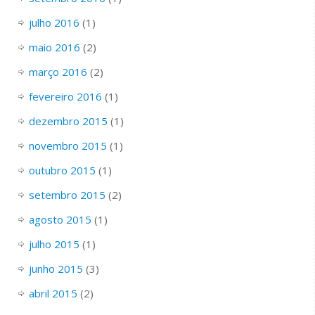
julho 2016
(1)
maio 2016
(2)
março 2016
(2)
fevereiro 2016
(1)
dezembro 2015
(1)
novembro 2015
(1)
outubro 2015
(1)
setembro 2015
(2)
agosto 2015
(1)
julho 2015
(1)
junho 2015
(3)
abril 2015
(2)