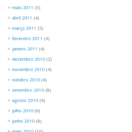
maio 2011
(3)
abril 2011
(4)
março 2011
(5)
fevereiro 2011
(4)
janeiro 2011
(4)
dezembro 2010
(2)
novembro 2010
(4)
outubro 2010
(4)
setembro 2010
(8)
agosto 2010
(9)
julho 2010
(6)
junho 2010
(8)
maio 2010
(10)