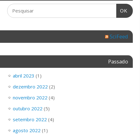
OK
SciFeed
Passado
abril 2023
(1)
dezembro 2022
(2)
novembro 2022
(4)
outubro 2022
(5)
setembro 2022
(4)
agosto 2022
(1)