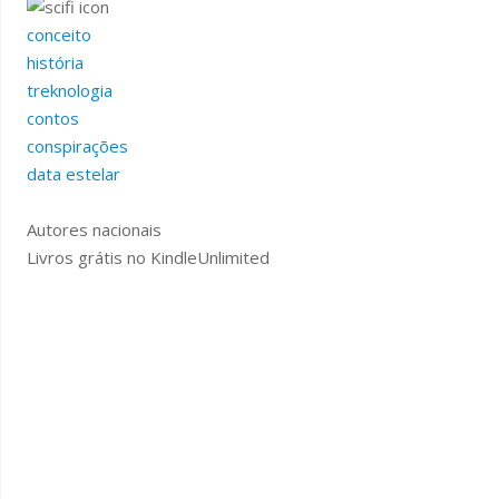
conceito
história
treknologia
contos
conspirações
data estelar
Autores nacionais
Livros grátis no KindleUnlimited