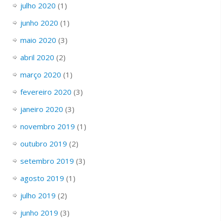
julho 2020
(1)
junho 2020
(1)
maio 2020
(3)
abril 2020
(2)
março 2020
(1)
fevereiro 2020
(3)
janeiro 2020
(3)
novembro 2019
(1)
outubro 2019
(2)
setembro 2019
(3)
agosto 2019
(1)
julho 2019
(2)
junho 2019
(3)