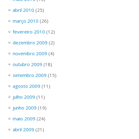
abril 2010
(25)
março 2010
(26)
fevereiro 2010
(12)
dezembro 2009
(2)
novembro 2009
(4)
outubro 2009
(18)
setembro 2009
(15)
agosto 2009
(11)
julho 2009
(11)
junho 2009
(19)
maio 2009
(24)
abril 2009
(21)