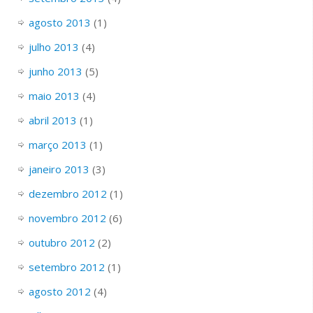
agosto 2013
(1)
julho 2013
(4)
junho 2013
(5)
maio 2013
(4)
abril 2013
(1)
março 2013
(1)
janeiro 2013
(3)
dezembro 2012
(1)
novembro 2012
(6)
outubro 2012
(2)
setembro 2012
(1)
agosto 2012
(4)