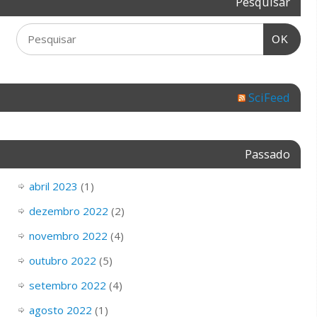
Pesquisar
OK
SciFeed
Passado
abril 2023
(1)
dezembro 2022
(2)
novembro 2022
(4)
outubro 2022
(5)
setembro 2022
(4)
agosto 2022
(1)