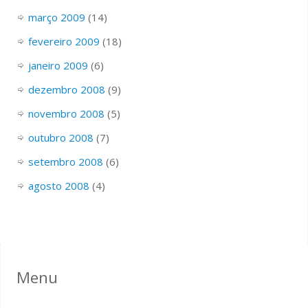
março 2009
(14)
fevereiro 2009
(18)
janeiro 2009
(6)
dezembro 2008
(9)
novembro 2008
(5)
outubro 2008
(7)
setembro 2008
(6)
agosto 2008
(4)
Menu