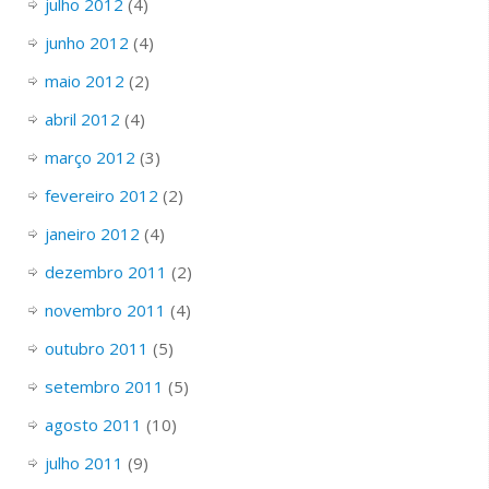
julho 2012
(4)
junho 2012
(4)
maio 2012
(2)
abril 2012
(4)
março 2012
(3)
fevereiro 2012
(2)
janeiro 2012
(4)
dezembro 2011
(2)
novembro 2011
(4)
outubro 2011
(5)
setembro 2011
(5)
agosto 2011
(10)
julho 2011
(9)