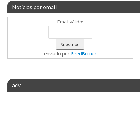
Notícias por email
Email válido:
enviado por
FeedBurner
adv