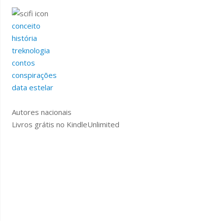
conceito
história
treknologia
contos
conspirações
data estelar
Autores nacionais
Livros grátis no KindleUnlimited