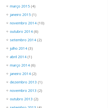
março 2015
(4)
janeiro 2015
(1)
novembro 2014
(10)
outubro 2014
(6)
setembro 2014
(2)
julho 2014
(3)
abril 2014
(1)
março 2014
(6)
janeiro 2014
(2)
dezembro 2013
(1)
novembro 2013
(2)
outubro 2013
(2)
setembro 2013
(4)