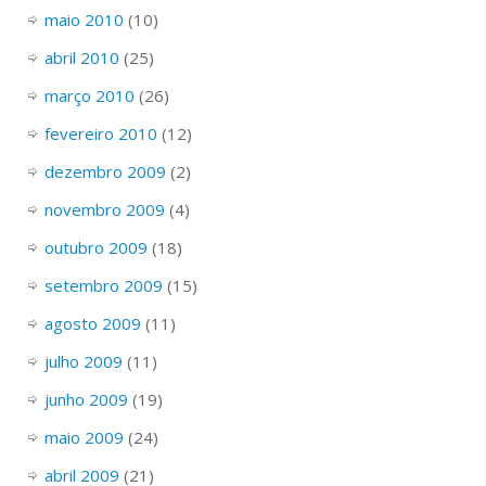
maio 2010
(10)
abril 2010
(25)
março 2010
(26)
fevereiro 2010
(12)
dezembro 2009
(2)
novembro 2009
(4)
outubro 2009
(18)
setembro 2009
(15)
agosto 2009
(11)
julho 2009
(11)
junho 2009
(19)
maio 2009
(24)
abril 2009
(21)