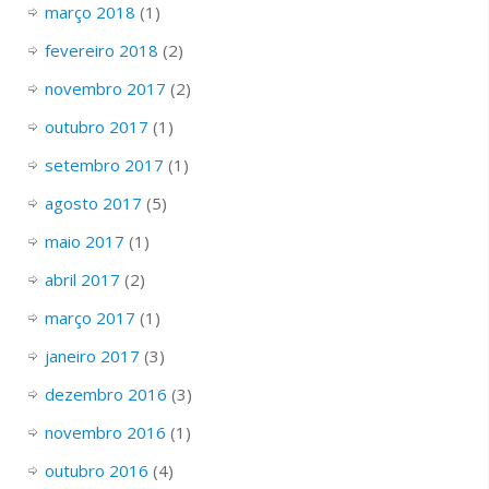
março 2018
(1)
fevereiro 2018
(2)
novembro 2017
(2)
outubro 2017
(1)
setembro 2017
(1)
agosto 2017
(5)
maio 2017
(1)
abril 2017
(2)
março 2017
(1)
janeiro 2017
(3)
dezembro 2016
(3)
novembro 2016
(1)
outubro 2016
(4)