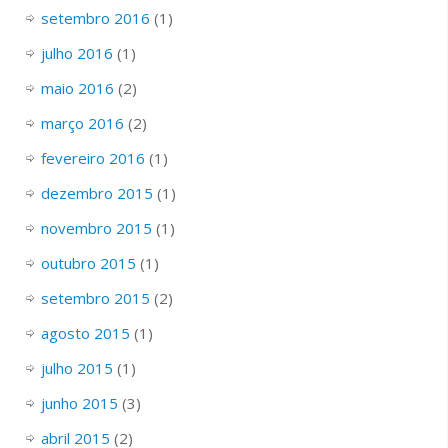
setembro 2016
(1)
julho 2016
(1)
maio 2016
(2)
março 2016
(2)
fevereiro 2016
(1)
dezembro 2015
(1)
novembro 2015
(1)
outubro 2015
(1)
setembro 2015
(2)
agosto 2015
(1)
julho 2015
(1)
junho 2015
(3)
abril 2015
(2)