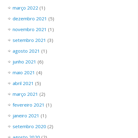
março 2022
(1)
dezembro 2021
(5)
novembro 2021
(1)
setembro 2021
(3)
agosto 2021
(1)
junho 2021
(6)
maio 2021
(4)
abril 2021
(5)
março 2021
(2)
fevereiro 2021
(1)
janeiro 2021
(1)
setembro 2020
(2)
agosto 2020
(2)