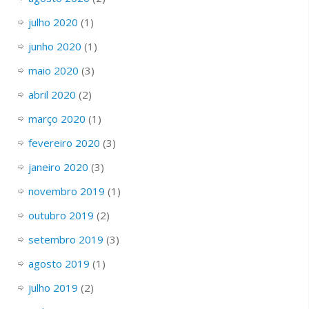
julho 2020
(1)
junho 2020
(1)
maio 2020
(3)
abril 2020
(2)
março 2020
(1)
fevereiro 2020
(3)
janeiro 2020
(3)
novembro 2019
(1)
outubro 2019
(2)
setembro 2019
(3)
agosto 2019
(1)
julho 2019
(2)