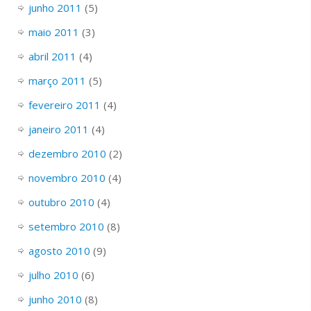
junho 2011
(5)
maio 2011
(3)
abril 2011
(4)
março 2011
(5)
fevereiro 2011
(4)
janeiro 2011
(4)
dezembro 2010
(2)
novembro 2010
(4)
outubro 2010
(4)
setembro 2010
(8)
agosto 2010
(9)
julho 2010
(6)
junho 2010
(8)