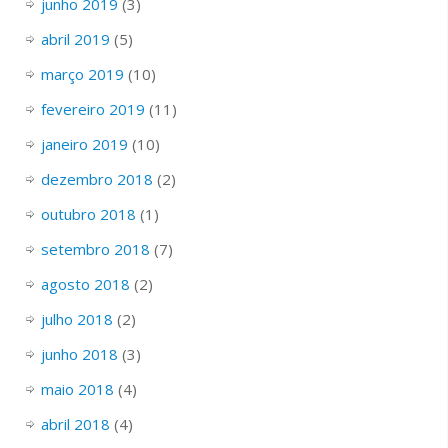
junho 2019
(3)
abril 2019
(5)
março 2019
(10)
fevereiro 2019
(11)
janeiro 2019
(10)
dezembro 2018
(2)
outubro 2018
(1)
setembro 2018
(7)
agosto 2018
(2)
julho 2018
(2)
junho 2018
(3)
maio 2018
(4)
abril 2018
(4)