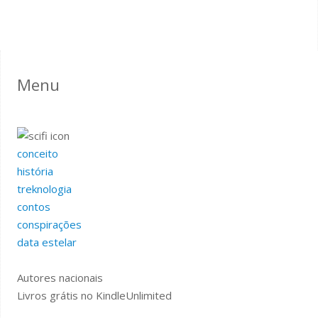
Menu
conceito
história
treknologia
contos
conspirações
data estelar
Autores nacionais
Livros grátis no KindleUnlimited