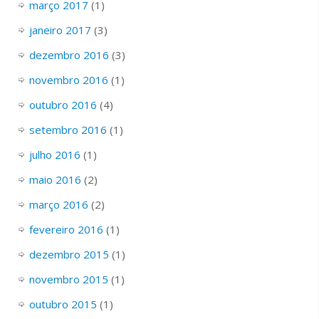
março 2017
(1)
janeiro 2017
(3)
dezembro 2016
(3)
novembro 2016
(1)
outubro 2016
(4)
setembro 2016
(1)
julho 2016
(1)
maio 2016
(2)
março 2016
(2)
fevereiro 2016
(1)
dezembro 2015
(1)
novembro 2015
(1)
outubro 2015
(1)