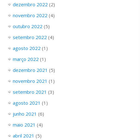
dezembro 2022
(2)
novembro 2022
(4)
outubro 2022
(5)
setembro 2022
(4)
agosto 2022
(1)
março 2022
(1)
dezembro 2021
(5)
novembro 2021
(1)
setembro 2021
(3)
agosto 2021
(1)
junho 2021
(6)
maio 2021
(4)
abril 2021
(5)