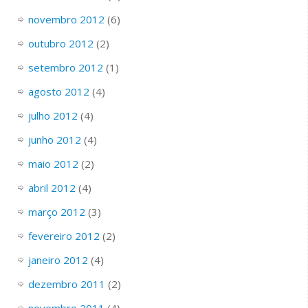
novembro 2012
(6)
outubro 2012
(2)
setembro 2012
(1)
agosto 2012
(4)
julho 2012
(4)
junho 2012
(4)
maio 2012
(2)
abril 2012
(4)
março 2012
(3)
fevereiro 2012
(2)
janeiro 2012
(4)
dezembro 2011
(2)
novembro 2011
(4)