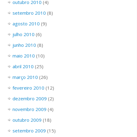
outubro 2010
(4)
setembro 2010
(8)
agosto 2010
(9)
julho 2010
(6)
junho 2010
(8)
maio 2010
(10)
abril 2010
(25)
março 2010
(26)
fevereiro 2010
(12)
dezembro 2009
(2)
novembro 2009
(4)
outubro 2009
(18)
setembro 2009
(15)