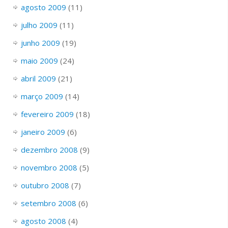
agosto 2009
(11)
julho 2009
(11)
junho 2009
(19)
maio 2009
(24)
abril 2009
(21)
março 2009
(14)
fevereiro 2009
(18)
janeiro 2009
(6)
dezembro 2008
(9)
novembro 2008
(5)
outubro 2008
(7)
setembro 2008
(6)
agosto 2008
(4)