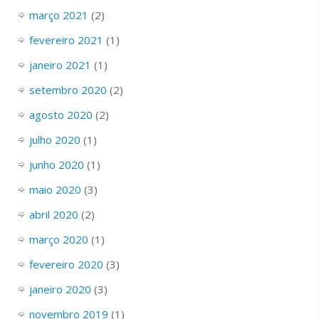
março 2021
(2)
fevereiro 2021
(1)
janeiro 2021
(1)
setembro 2020
(2)
agosto 2020
(2)
julho 2020
(1)
junho 2020
(1)
maio 2020
(3)
abril 2020
(2)
março 2020
(1)
fevereiro 2020
(3)
janeiro 2020
(3)
novembro 2019
(1)