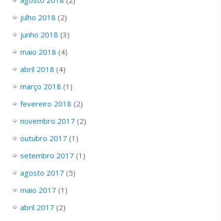
julho 2018
(2)
junho 2018
(3)
maio 2018
(4)
abril 2018
(4)
março 2018
(1)
fevereiro 2018
(2)
novembro 2017
(2)
outubro 2017
(1)
setembro 2017
(1)
agosto 2017
(5)
maio 2017
(1)
abril 2017
(2)