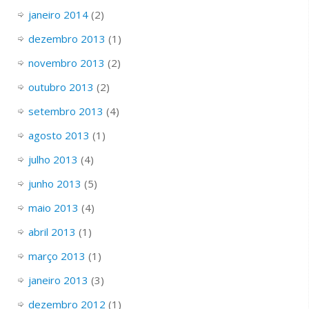
janeiro 2014
(2)
dezembro 2013
(1)
novembro 2013
(2)
outubro 2013
(2)
setembro 2013
(4)
agosto 2013
(1)
julho 2013
(4)
junho 2013
(5)
maio 2013
(4)
abril 2013
(1)
março 2013
(1)
janeiro 2013
(3)
dezembro 2012
(1)