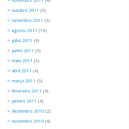
outubro 2011
(5)
setembro 2011
(5)
agosto 2011
(10)
julho 2011
(9)
junho 2011
(5)
maio 2011
(3)
abril 2011
(4)
março 2011
(5)
fevereiro 2011
(4)
janeiro 2011
(4)
dezembro 2010
(2)
novembro 2010
(4)