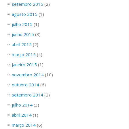
setembro 2015
(2)
agosto 2015
(1)
julho 2015
(1)
junho 2015
(3)
abril 2015
(2)
março 2015
(4)
janeiro 2015
(1)
novembro 2014
(10)
outubro 2014
(6)
setembro 2014
(2)
julho 2014
(3)
abril 2014
(1)
março 2014
(6)