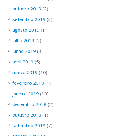
outubro 2019
(2)
setembro 2019
(3)
agosto 2019
(1)
julho 2019
(2)
junho 2019
(3)
abril 2019
(5)
março 2019
(10)
fevereiro 2019
(11)
janeiro 2019
(10)
dezembro 2018
(2)
outubro 2018
(1)
setembro 2018
(7)
agosto 2018
(2)