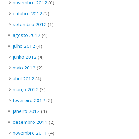
novembro 2012
(6)
outubro 2012
(2)
setembro 2012
(1)
agosto 2012
(4)
julho 2012
(4)
junho 2012
(4)
maio 2012
(2)
abril 2012
(4)
março 2012
(3)
fevereiro 2012
(2)
janeiro 2012
(4)
dezembro 2011
(2)
novembro 2011
(4)