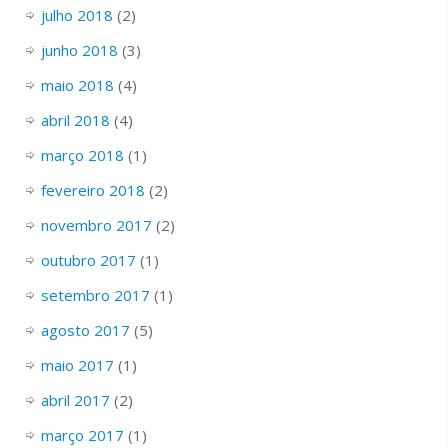
julho 2018
(2)
junho 2018
(3)
maio 2018
(4)
abril 2018
(4)
março 2018
(1)
fevereiro 2018
(2)
novembro 2017
(2)
outubro 2017
(1)
setembro 2017
(1)
agosto 2017
(5)
maio 2017
(1)
abril 2017
(2)
março 2017
(1)