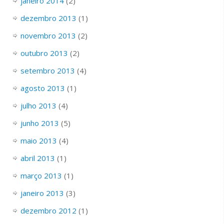
janeiro 2014
(2)
dezembro 2013
(1)
novembro 2013
(2)
outubro 2013
(2)
setembro 2013
(4)
agosto 2013
(1)
julho 2013
(4)
junho 2013
(5)
maio 2013
(4)
abril 2013
(1)
março 2013
(1)
janeiro 2013
(3)
dezembro 2012
(1)