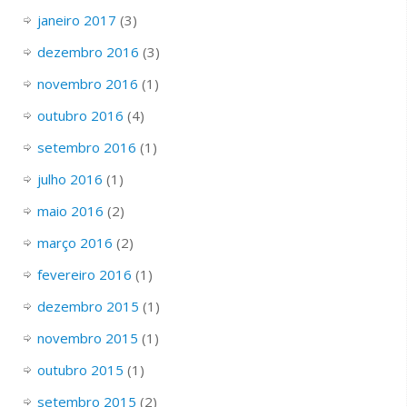
janeiro 2017
(3)
dezembro 2016
(3)
novembro 2016
(1)
outubro 2016
(4)
setembro 2016
(1)
julho 2016
(1)
maio 2016
(2)
março 2016
(2)
fevereiro 2016
(1)
dezembro 2015
(1)
novembro 2015
(1)
outubro 2015
(1)
setembro 2015
(2)