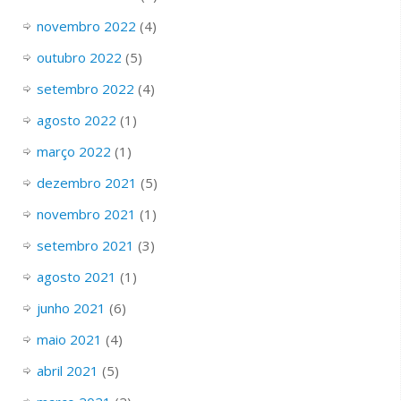
novembro 2022
(4)
outubro 2022
(5)
setembro 2022
(4)
agosto 2022
(1)
março 2022
(1)
dezembro 2021
(5)
novembro 2021
(1)
setembro 2021
(3)
agosto 2021
(1)
junho 2021
(6)
maio 2021
(4)
abril 2021
(5)