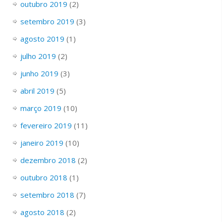
outubro 2019
(2)
setembro 2019
(3)
agosto 2019
(1)
julho 2019
(2)
junho 2019
(3)
abril 2019
(5)
março 2019
(10)
fevereiro 2019
(11)
janeiro 2019
(10)
dezembro 2018
(2)
outubro 2018
(1)
setembro 2018
(7)
agosto 2018
(2)