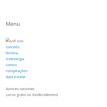
Menu
conceito
história
treknologia
contos
conspirações
data estelar
Autores nacionais
Livros grátis no KindleUnlimited