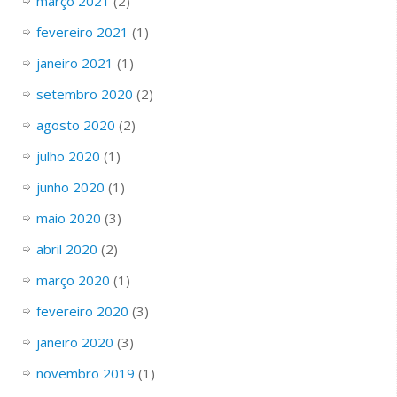
março 2021
(2)
fevereiro 2021
(1)
janeiro 2021
(1)
setembro 2020
(2)
agosto 2020
(2)
julho 2020
(1)
junho 2020
(1)
maio 2020
(3)
abril 2020
(2)
março 2020
(1)
fevereiro 2020
(3)
janeiro 2020
(3)
novembro 2019
(1)