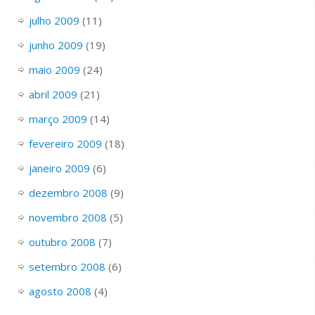
julho 2009
(11)
junho 2009
(19)
maio 2009
(24)
abril 2009
(21)
março 2009
(14)
fevereiro 2009
(18)
janeiro 2009
(6)
dezembro 2008
(9)
novembro 2008
(5)
outubro 2008
(7)
setembro 2008
(6)
agosto 2008
(4)