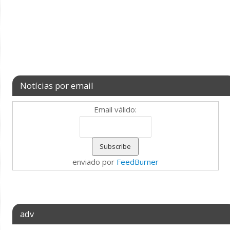
Notícias por email
Email válido:
enviado por
FeedBurner
adv