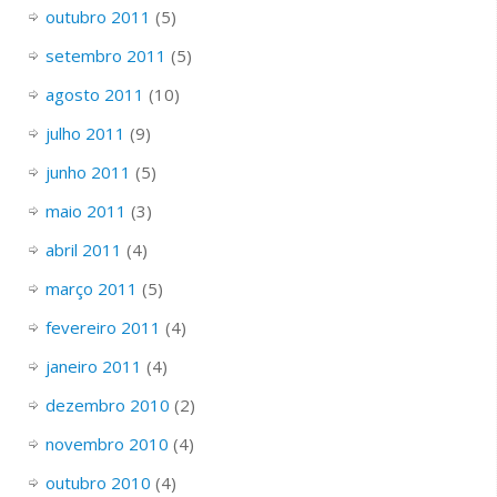
outubro 2011
(5)
setembro 2011
(5)
agosto 2011
(10)
julho 2011
(9)
junho 2011
(5)
maio 2011
(3)
abril 2011
(4)
março 2011
(5)
fevereiro 2011
(4)
janeiro 2011
(4)
dezembro 2010
(2)
novembro 2010
(4)
outubro 2010
(4)