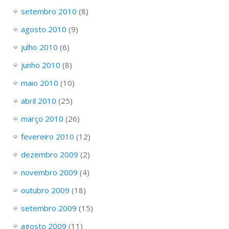
setembro 2010
(8)
agosto 2010
(9)
julho 2010
(6)
junho 2010
(8)
maio 2010
(10)
abril 2010
(25)
março 2010
(26)
fevereiro 2010
(12)
dezembro 2009
(2)
novembro 2009
(4)
outubro 2009
(18)
setembro 2009
(15)
agosto 2009
(11)