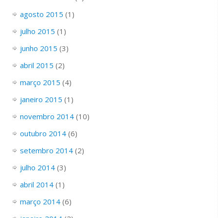
agosto 2015
(1)
julho 2015
(1)
junho 2015
(3)
abril 2015
(2)
março 2015
(4)
janeiro 2015
(1)
novembro 2014
(10)
outubro 2014
(6)
setembro 2014
(2)
julho 2014
(3)
abril 2014
(1)
março 2014
(6)